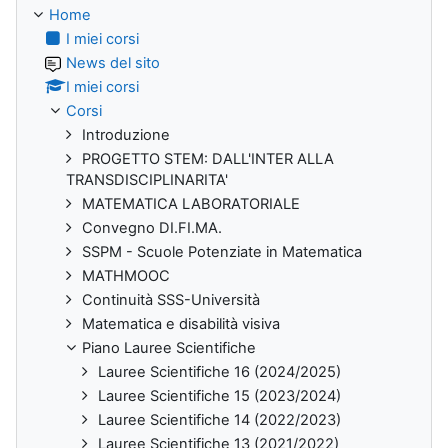
Home
I miei corsi
News del sito
I miei corsi
Corsi
Introduzione
PROGETTO STEM: DALL'INTER ALLA
TRANSDISCIPLINARITA'
MATEMATICA LABORATORIALE
Convegno DI.FI.MA.
SSPM - Scuole Potenziate in Matematica
MATHMOOC
Continuità SSS-Università
Matematica e disabilità visiva
Piano Lauree Scientifiche
Lauree Scientifiche 16 (2024/2025)
Lauree Scientifiche 15 (2023/2024)
Lauree Scientifiche 14 (2022/2023)
Lauree Scientifiche 13 (2021/2022)