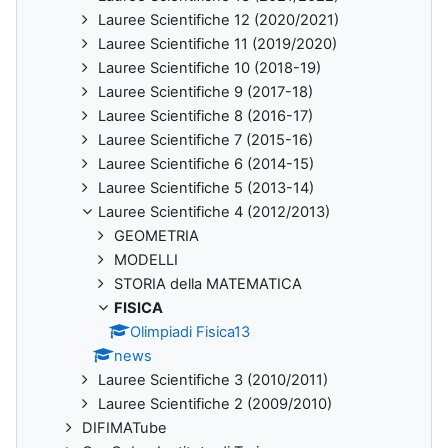
Lauree Scientifiche 12 (2020/2021)
Lauree Scientifiche 11 (2019/2020)
Lauree Scientifiche 10 (2018-19)
Lauree Scientifiche 9 (2017-18)
Lauree Scientifiche 8 (2016-17)
Lauree Scientifiche 7 (2015-16)
Lauree Scientifiche 6 (2014-15)
Lauree Scientifiche 5 (2013-14)
Lauree Scientifiche 4 (2012/2013)
GEOMETRIA
MODELLI
STORIA della MATEMATICA
FISICA
Olimpiadi Fisica13
news
Lauree Scientifiche 3 (2010/2011)
Lauree Scientifiche 2 (2009/2010)
DIFIMATube