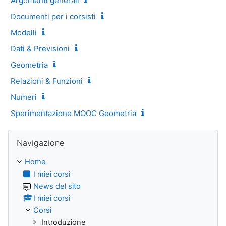
Argomenti generali
Documenti per i corsisti
Modelli
Dati & Previsioni
Geometria
Relazioni & Funzioni
Numeri
Sperimentazione MOOC Geometria
Salta Navigazione
Navigazione
Home
I miei corsi
News del sito
I miei corsi
Corsi
Introduzione