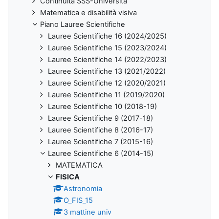
Continuità SSS-Università
Matematica e disabilità visiva
Piano Lauree Scientifiche
Lauree Scientifiche 16 (2024/2025)
Lauree Scientifiche 15 (2023/2024)
Lauree Scientifiche 14 (2022/2023)
Lauree Scientifiche 13 (2021/2022)
Lauree Scientifiche 12 (2020/2021)
Lauree Scientifiche 11 (2019/2020)
Lauree Scientifiche 10 (2018-19)
Lauree Scientifiche 9 (2017-18)
Lauree Scientifiche 8 (2016-17)
Lauree Scientifiche 7 (2015-16)
Lauree Scientifiche 6 (2014-15)
MATEMATICA
FISICA
Astronomia
O_FIS_15
3 mattine univ