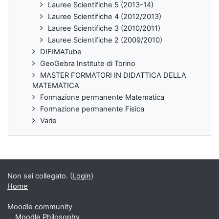
Lauree Scientifiche 5 (2013-14)
Lauree Scientifiche 4 (2012/2013)
Lauree Scientifiche 3 (2010/2011)
Lauree Scientifiche 2 (2009/2010)
DIFIMATube
GeoGebra Institute di Torino
MASTER FORMATORI IN DIDATTICA DELLA
MATEMATICA
Formazione permanente Matematica
Formazione permanente Fisica
Varie
Non sei collegato. (
Login
)
Home
Moodle community
Moodle Philosophy