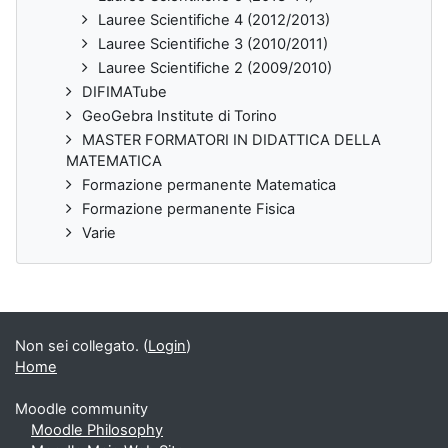
Lauree Scientifiche 4 (2012/2013)
Lauree Scientifiche 3 (2010/2011)
Lauree Scientifiche 2 (2009/2010)
DIFIMATube
GeoGebra Institute di Torino
MASTER FORMATORI IN DIDATTICA DELLA
MATEMATICA
Formazione permanente Matematica
Formazione permanente Fisica
Varie
Non sei collegato. (
Login
)
Home
Moodle community
Moodle Philosophy