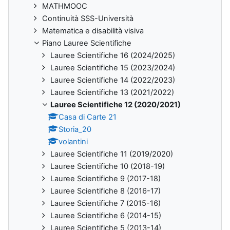
MATHMOOC
Continuità SSS-Università
Matematica e disabilità visiva
Piano Lauree Scientifiche
Lauree Scientifiche 16 (2024/2025)
Lauree Scientifiche 15 (2023/2024)
Lauree Scientifiche 14 (2022/2023)
Lauree Scientifiche 13 (2021/2022)
Lauree Scientifiche 12 (2020/2021)
Casa di Carte 21
Storia_20
volantini
Lauree Scientifiche 11 (2019/2020)
Lauree Scientifiche 10 (2018-19)
Lauree Scientifiche 9 (2017-18)
Lauree Scientifiche 8 (2016-17)
Lauree Scientifiche 7 (2015-16)
Lauree Scientifiche 6 (2014-15)
Lauree Scientifiche 5 (2013-14)