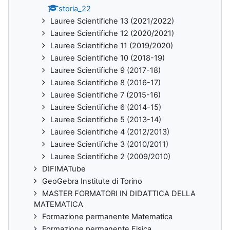
storia_22
Lauree Scientifiche 13 (2021/2022)
Lauree Scientifiche 12 (2020/2021)
Lauree Scientifiche 11 (2019/2020)
Lauree Scientifiche 10 (2018-19)
Lauree Scientifiche 9 (2017-18)
Lauree Scientifiche 8 (2016-17)
Lauree Scientifiche 7 (2015-16)
Lauree Scientifiche 6 (2014-15)
Lauree Scientifiche 5 (2013-14)
Lauree Scientifiche 4 (2012/2013)
Lauree Scientifiche 3 (2010/2011)
Lauree Scientifiche 2 (2009/2010)
DIFIMATube
GeoGebra Institute di Torino
MASTER FORMATORI IN DIDATTICA DELLA
MATEMATICA
Formazione permanente Matematica
Formazione permanente Fisica