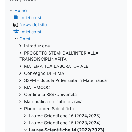
Home
I miei corsi
News del sito
I miei corsi
Corsi
Introduzione
PROGETTO STEM: DALL'INTER ALLA
TRANSDISCIPLINARITA'
MATEMATICA LABORATORIALE
Convegno DI.FI.MA.
SSPM - Scuole Potenziate in Matematica
MATHMOOC
Continuità SSS-Università
Matematica e disabilità visiva
Piano Lauree Scientifiche
Lauree Scientifiche 16 (2024/2025)
Lauree Scientifiche 15 (2023/2024)
Lauree Scientifiche 14 (2022/2023)