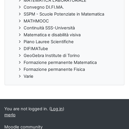
MATEMATICA LABORATORIALE
Convegno DI.FI.MA.
SSPM - Scuole Potenziate in Matematica
MATHMOOC
Continuità SSS-Università
Matematica e disabilità visiva
Piano Lauree Scientifiche
DIFIMATube
GeoGebra Institute di Torino
Formazione permanente Matematica
Formazione permanente Fisica
Varie
You are not logged in. (
Log in
)
merlo
Moodle community