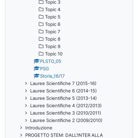
Topic 3
Topic 4
Topic 5
Topic 6
Topic 7
Topic 8
Topic 9
Topic 10
PLSTO_05
PSG
Storia_16/17
Lauree Scientifiche 7 (2015-16)
Lauree Scientifiche 6 (2014-15)
Lauree Scientifiche 5 (2013-14)
Lauree Scientifiche 4 (2012/2013)
Lauree Scientifiche 3 (2010/2011)
Lauree Scientifiche 2 (2009/2010)
Introduzione
PROGETTO STEM: DALL'INTER ALLA