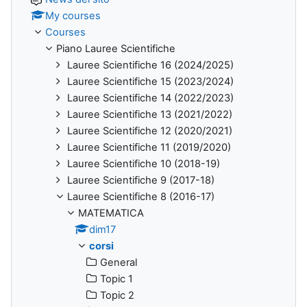
My courses
Courses
Piano Lauree Scientifiche
Lauree Scientifiche 16 (2024/2025)
Lauree Scientifiche 15 (2023/2024)
Lauree Scientifiche 14 (2022/2023)
Lauree Scientifiche 13 (2021/2022)
Lauree Scientifiche 12 (2020/2021)
Lauree Scientifiche 11 (2019/2020)
Lauree Scientifiche 10 (2018-19)
Lauree Scientifiche 9 (2017-18)
Lauree Scientifiche 8 (2016-17)
MATEMATICA
dim17
corsi
General
Topic 1
Topic 2