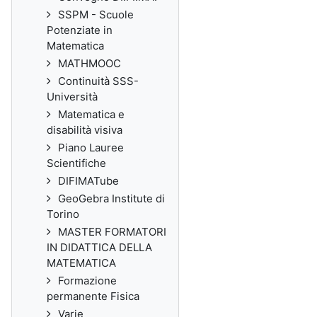
SSPM - Scuole
Potenziate in
Matematica
MATHMOOC
Continuità SSS-
Università
Matematica e
disabilità visiva
Piano Lauree
Scientifiche
DIFIMATube
GeoGebra Institute di
Torino
MASTER FORMATORI
IN DIDATTICA DELLA
MATEMATICA
Formazione
permanente Fisica
Varie