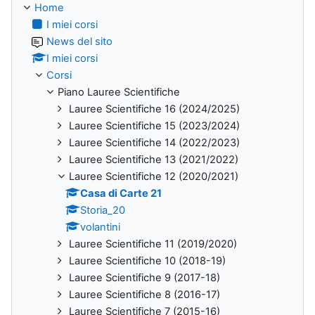
Home
I miei corsi
News del sito
I miei corsi
Corsi
Piano Lauree Scientifiche
Lauree Scientifiche 16 (2024/2025)
Lauree Scientifiche 15 (2023/2024)
Lauree Scientifiche 14 (2022/2023)
Lauree Scientifiche 13 (2021/2022)
Lauree Scientifiche 12 (2020/2021)
Casa di Carte 21
Storia_20
volantini
Lauree Scientifiche 11 (2019/2020)
Lauree Scientifiche 10 (2018-19)
Lauree Scientifiche 9 (2017-18)
Lauree Scientifiche 8 (2016-17)
Lauree Scientifiche 7 (2015-16)