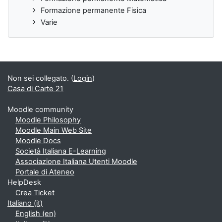
Formazione permanente Fisica
Varie
Non sei collegato. (
Login
)
Casa di Carte 21
Moodle community
Moodle Philosophy
Moodle Main Web Site
Moodle Docs
Società Italiana E-Learning
Associazione Italiana Utenti Moodle
Portale di Ateneo
HelpDesk
Crea Ticket
Italiano ‎(it)‎
English ‎(en)‎