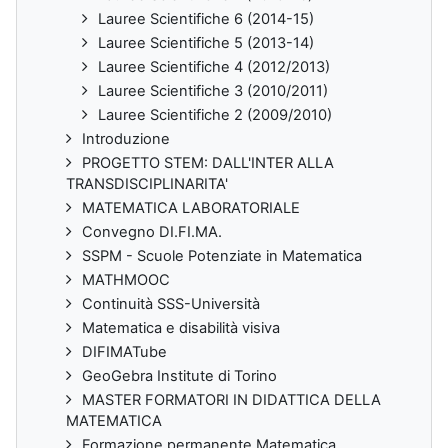
Lauree Scientifiche 6 (2014-15)
Lauree Scientifiche 5 (2013-14)
Lauree Scientifiche 4 (2012/2013)
Lauree Scientifiche 3 (2010/2011)
Lauree Scientifiche 2 (2009/2010)
Introduzione
PROGETTO STEM: DALL'INTER ALLA
TRANSDISCIPLINARITA'
MATEMATICA LABORATORIALE
Convegno DI.FI.MA.
SSPM - Scuole Potenziate in Matematica
MATHMOOC
Continuità SSS-Università
Matematica e disabilità visiva
DIFIMATube
GeoGebra Institute di Torino
MASTER FORMATORI IN DIDATTICA DELLA
MATEMATICA
Formazione permanente Matematica