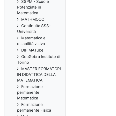
SSPM - Scuole
Potenziate in
Matematica
MATHMOOC
Continuità SSS-
Università
Matematica e
disabilità visiva
DIFIMATube
GeoGebra Institute di
Torino
MASTER FORMATORI
IN DIDATTICA DELLA
MATEMATICA
Formazione
permanente
Matematica
Formazione
permanente Fisica