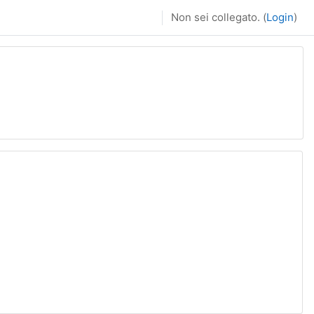
Non sei collegato. (
Login
)