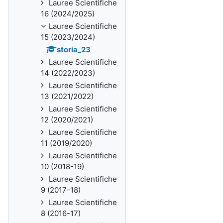
Lauree Scientifiche
16 (2024/2025)
Lauree Scientifiche
15 (2023/2024)
storia_23
Lauree Scientifiche
14 (2022/2023)
Lauree Scientifiche
13 (2021/2022)
Lauree Scientifiche
12 (2020/2021)
Lauree Scientifiche
11 (2019/2020)
Lauree Scientifiche
10 (2018-19)
Lauree Scientifiche
9 (2017-18)
Lauree Scientifiche
8 (2016-17)