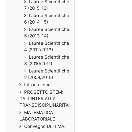
Lauree Scientifiche
7 (2015-16)
Lauree Scientifiche
6 (2014-15)
Lauree Scientifiche
5 (2013-14)
Lauree Scientifiche
4 (2012/2013)
Lauree Scientifiche
3 (2010/2011)
Lauree Scientifiche
2 (2009/2010)
Introduzione
PROGETTO STEM:
DALL'INTER ALLA
TRANSDISCIPLINARITA'
MATEMATICA
LABORATORIALE
Convegno DI.FI.MA.