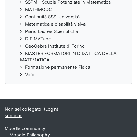
SSPM - Scuole Potenziate in Matematica
MATHMOOC
Continuità SSS-Università
Matematica e disabilità visiva
Piano Lauree Scientifiche
DIFIMATube
GeoGebra Institute di Torino
MASTER FORMATORI IN DIDATTICA DELLA
MATEMATICA
Formazione permanente Fisica
Varie
Non sei collegato. (
Login
)
seminari
Moodle community
Moodle Philosophy