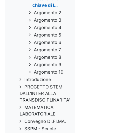
chiave di l...
Argomento 2
Argomento 3
Argomento 4
Argomento 5
Argomento 6
Argomento 7
Argomento 8
Argomento 9
Argomento 10
Introduzione
PROGETTO STEM:
DALL'INTER ALLA
TRANSDISCIPLINARITA'
MATEMATICA
LABORATORIALE
Convegno DI.FI.MA.
SSPM - Scuole