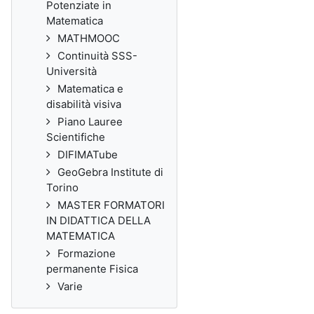
Potenziate in
Matematica
MATHMOOC
Continuità SSS-
Università
Matematica e
disabilità visiva
Piano Lauree
Scientifiche
DIFIMATube
GeoGebra Institute di
Torino
MASTER FORMATORI
IN DIDATTICA DELLA
MATEMATICA
Formazione
permanente Fisica
Varie