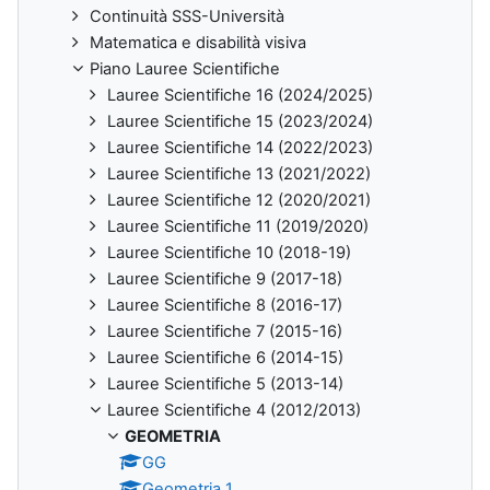
Continuità SSS-Università
Matematica e disabilità visiva
Piano Lauree Scientifiche
Lauree Scientifiche 16 (2024/2025)
Lauree Scientifiche 15 (2023/2024)
Lauree Scientifiche 14 (2022/2023)
Lauree Scientifiche 13 (2021/2022)
Lauree Scientifiche 12 (2020/2021)
Lauree Scientifiche 11 (2019/2020)
Lauree Scientifiche 10 (2018-19)
Lauree Scientifiche 9 (2017-18)
Lauree Scientifiche 8 (2016-17)
Lauree Scientifiche 7 (2015-16)
Lauree Scientifiche 6 (2014-15)
Lauree Scientifiche 5 (2013-14)
Lauree Scientifiche 4 (2012/2013)
GEOMETRIA
GG
Geometria 1