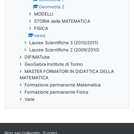
Geometria 2
MODELLI
STORIA della MATEMATICA
FISICA
news
Lauree Scientifiche 3 (2010/2011)
Lauree Scientifiche 2 (2009/2010)
DIFIMATube
GeoGebra Institute di Torino
MASTER FORMATORI IN DIDATTICA DELLA
MATEMATICA
Formazione permanente Matematica
Formazione permanente Fisica
Varie
Non sei collegato. (
Login
)