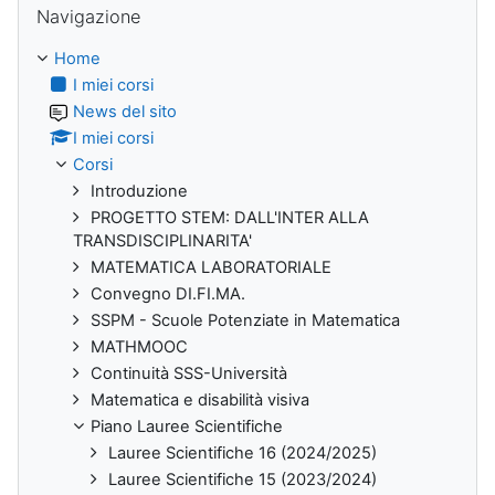
Navigazione
Home
I miei corsi
News del sito
I miei corsi
Corsi
Introduzione
PROGETTO STEM: DALL'INTER ALLA
TRANSDISCIPLINARITA'
MATEMATICA LABORATORIALE
Convegno DI.FI.MA.
SSPM - Scuole Potenziate in Matematica
MATHMOOC
Continuità SSS-Università
Matematica e disabilità visiva
Piano Lauree Scientifiche
Lauree Scientifiche 16 (2024/2025)
Lauree Scientifiche 15 (2023/2024)