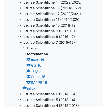
Lauree Scientifiche 14 (2022/2023)
Lauree Scientifiche 13 (2021/2022)
Lauree Scientifiche 12 (2020/2021)
Lauree Scientifiche 11 (2019/2020)
Lauree Scientifiche 10 (2018-19)
Lauree Scientifiche 9 (2017-18)
Lauree Scientifiche 8 (2016-17)
Lauree Scientifiche 7 (2015-16)
Fisica
Matematica
mate 16
GG_16
TD_16
Storia_16
RAPPR_16
info7
Lauree Scientifiche 6 (2014-15)
Lauree Scientifiche 5 (2013-14)
Lauree Scientifiche 4 (2012/2013)