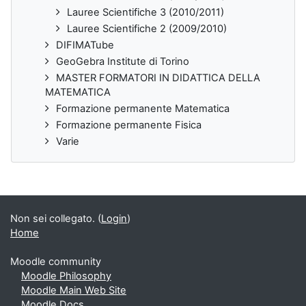
Lauree Scientifiche 3 (2010/2011)
Lauree Scientifiche 2 (2009/2010)
DIFIMATube
GeoGebra Institute di Torino
MASTER FORMATORI IN DIDATTICA DELLA
MATEMATICA
Formazione permanente Matematica
Formazione permanente Fisica
Varie
Non sei collegato. (
Login
)
Home
Moodle community
Moodle Philosophy
Moodle Main Web Site
Moodle Docs