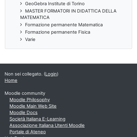
GeoGebra Institute di Torino
MASTER FORMATORI IN DIDATTICA DELLA
MATEMATICA
Formazione permanente Matematica
Formazione permanente Fisica
Varie
Non sei collegato. (
Login
)
Home
Moodle community
Moodle Philosophy
Moodle Main Web Site
Moodle Docs
Società Italiana E-Learning
Associazione Italiana Utenti Moodle
Portale di Ateneo