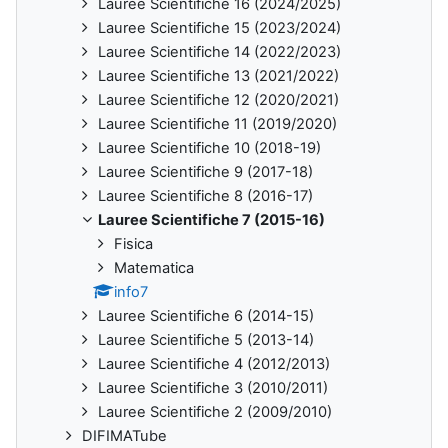
Lauree Scientifiche 16 (2024/2025)
Lauree Scientifiche 15 (2023/2024)
Lauree Scientifiche 14 (2022/2023)
Lauree Scientifiche 13 (2021/2022)
Lauree Scientifiche 12 (2020/2021)
Lauree Scientifiche 11 (2019/2020)
Lauree Scientifiche 10 (2018-19)
Lauree Scientifiche 9 (2017-18)
Lauree Scientifiche 8 (2016-17)
Lauree Scientifiche 7 (2015-16)
Fisica
Matematica
info7
Lauree Scientifiche 6 (2014-15)
Lauree Scientifiche 5 (2013-14)
Lauree Scientifiche 4 (2012/2013)
Lauree Scientifiche 3 (2010/2011)
Lauree Scientifiche 2 (2009/2010)
DIFIMATube