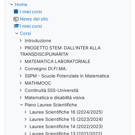
Home
I miei corsi
News del sito
I miei corsi
Corsi
Introduzione
PROGETTO STEM: DALL'INTER ALLA
TRANSDISCIPLINARITA'
MATEMATICA LABORATORIALE
Convegno DI.FI.MA.
SSPM - Scuole Potenziate in Matematica
MATHMOOC
Continuità SSS-Università
Matematica e disabilità visiva
Piano Lauree Scientifiche
Lauree Scientifiche 16 (2024/2025)
Lauree Scientifiche 15 (2023/2024)
Lauree Scientifiche 14 (2022/2023)
Lauree Scientifiche 13 (2021/2022)