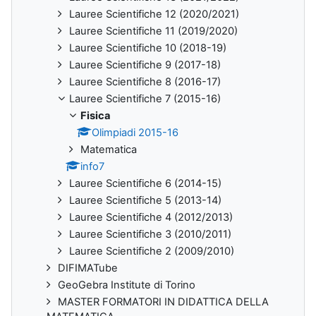
Lauree Scientifiche 12 (2020/2021)
Lauree Scientifiche 11 (2019/2020)
Lauree Scientifiche 10 (2018-19)
Lauree Scientifiche 9 (2017-18)
Lauree Scientifiche 8 (2016-17)
Lauree Scientifiche 7 (2015-16)
Fisica
Olimpiadi 2015-16
Matematica
info7
Lauree Scientifiche 6 (2014-15)
Lauree Scientifiche 5 (2013-14)
Lauree Scientifiche 4 (2012/2013)
Lauree Scientifiche 3 (2010/2011)
Lauree Scientifiche 2 (2009/2010)
DIFIMATube
GeoGebra Institute di Torino
MASTER FORMATORI IN DIDATTICA DELLA