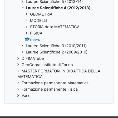
Lauree Scientifiche 5 (2013-14)
Lauree Scientifiche 4 (2012/2013)
GEOMETRIA
MODELLI
STORIA della MATEMATICA
FISICA
news
Lauree Scientifiche 3 (2010/2011)
Lauree Scientifiche 2 (2009/2010)
DIFIMATube
GeoGebra Institute di Torino
MASTER FORMATORI IN DIDATTICA DELLA
MATEMATICA
Formazione permanente Matematica
Formazione permanente Fisica
Varie