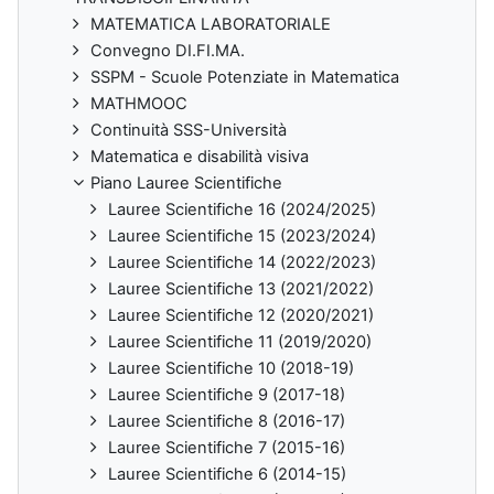
MATEMATICA LABORATORIALE
Convegno DI.FI.MA.
SSPM - Scuole Potenziate in Matematica
MATHMOOC
Continuità SSS-Università
Matematica e disabilità visiva
Piano Lauree Scientifiche
Lauree Scientifiche 16 (2024/2025)
Lauree Scientifiche 15 (2023/2024)
Lauree Scientifiche 14 (2022/2023)
Lauree Scientifiche 13 (2021/2022)
Lauree Scientifiche 12 (2020/2021)
Lauree Scientifiche 11 (2019/2020)
Lauree Scientifiche 10 (2018-19)
Lauree Scientifiche 9 (2017-18)
Lauree Scientifiche 8 (2016-17)
Lauree Scientifiche 7 (2015-16)
Lauree Scientifiche 6 (2014-15)