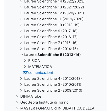
Lauree Scientifiche 14 (2022/2023)
Lauree Scientifiche 13 (2021/2022)
Lauree Scientifiche 12 (2020/2021)
Lauree Scientifiche 11 (2019/2020)
Lauree Scientifiche 10 (2018-19)
Lauree Scientifiche 9 (2017-18)
Lauree Scientifiche 8 (2016-17)
Lauree Scientifiche 7 (2015-16)
Lauree Scientifiche 6 (2014-15)
Lauree Scientifiche 5 (2013-14)
FISICA
MATEMATICA
comunicazioni
Lauree Scientifiche 4 (2012/2013)
Lauree Scientifiche 3 (2010/2011)
Lauree Scientifiche 2 (2009/2010)
DIFIMATube
GeoGebra Institute di Torino
MASTER FORMATORI IN DIDATTICA DELLA