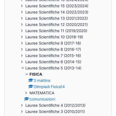
Lauree Scientifiche 15 (2023/2024)
Lauree Scientifiche 14 (2022/2023)
Lauree Scientifiche 13 (2021/2022)
Lauree Scientifiche 12 (2020/2021)
Lauree Scientifiche 11 (2019/2020)
Lauree Scientifiche 10 (2018-19)
Lauree Scientifiche 9 (2017-18)
Lauree Scientifiche 8 (2016-17)
Lauree Scientifiche 7 (2015-16)
Lauree Scientifiche 6 (2014-15)
Lauree Scientifiche 5 (2013-14)
FISICA
3 mattine
Olimpiadi Fisica14
MATEMATICA
comunicazioni
Lauree Scientifiche 4 (2012/2013)
Lauree Scientifiche 3 (2010/2011)